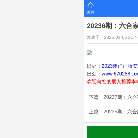
首页
20236期：六合
发表于：2026-01-05 21:44
出处：
2023澳门正版
出处：
www.670288.co
欢迎向您的朋友推荐本
下篇：20237期：六合
上篇：20235期：六合